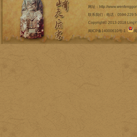
网址：http://www.wenfengg
联系我们：电话：0594-22
Copyright© 2013-2018 LingYi
闽ICP备14000610号-1
闽